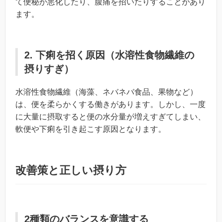
て便秘が悪化したり、腹痛を招いたりすることがあり
ます。
2. 下痢を招く原因（水溶性食物繊維の
摂りすぎ）
水溶性食物繊維（海藻、ネバネバ食品、果物など）
は、便を柔らかくする働きがあります。しかし、一度
に大量に摂取すると便の水分量が増えすぎてしまい、
軟便や下痢を引き起こす原因となります。
改善策と正しい摂り方
2種類のバランスを意識する