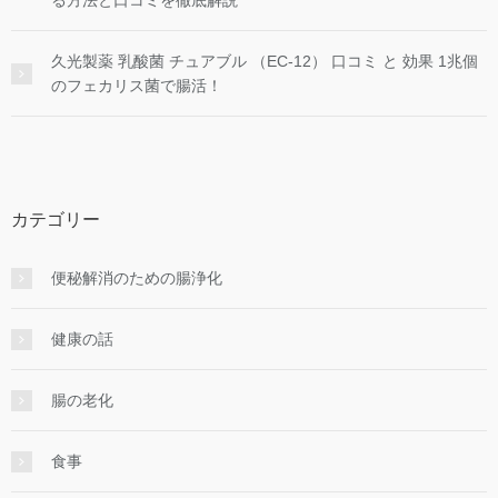
る方法と口コミを徹底解説
久光製薬 乳酸菌 チュアブル （EC-12） 口コミ と 効果 1兆個
のフェカリス菌で腸活！
カテゴリー
便秘解消のための腸浄化
健康の話
腸の老化
食事