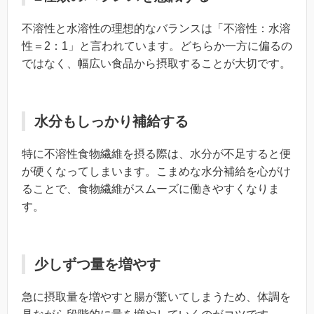
不溶性と水溶性の理想的なバランスは「不溶性：水溶
性＝2：1」と言われています。どちらか一方に偏るの
ではなく、幅広い食品から摂取することが大切です。
水分もしっかり補給する
特に不溶性食物繊維を摂る際は、水分が不足すると便
が硬くなってしまいます。こまめな水分補給を心がけ
ることで、食物繊維がスムーズに働きやすくなりま
す。
少しずつ量を増やす
急に摂取量を増やすと腸が驚いてしまうため、体調を