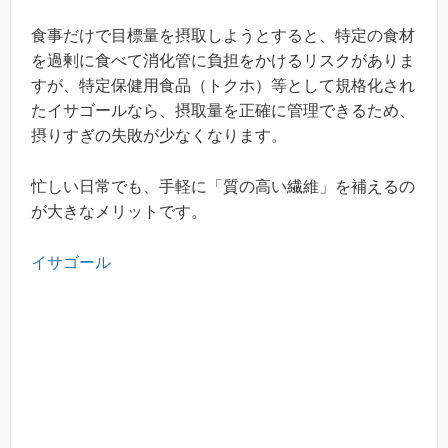
食事だけで目標量を摂取しようとすると、特定の食材
を過剰に食べて消化管に負担をかけるリスクがありま
すが、特定保健用食品（トクホ）等として規格化され
たイサゴールなら、摂取量を正確に管理できるため、
摂りすぎの失敗が少なくなります。
忙しい日常でも、手軽に「質の高い繊維」を補えるの
が大きなメリットです。
イサゴール