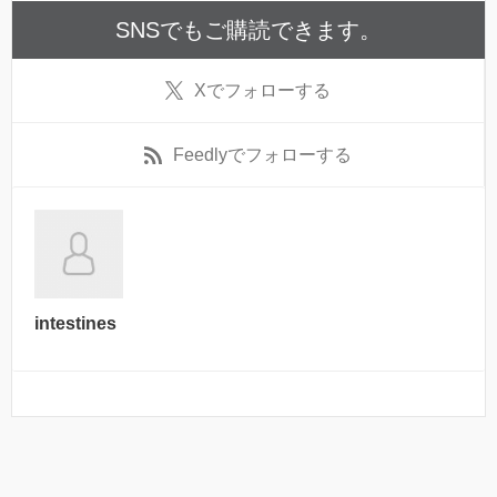
SNSでもご購読できます。
X
でフォローする
Feedly
でフォローする
intestines