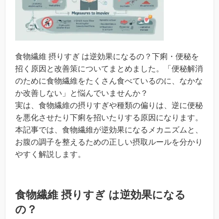
食物繊維 摂りすぎ は逆効果になるの？下痢・便秘を
招く原因と改善策についてまとめました。「便秘解消
のために食物繊維をたくさん食べているのに、なかな
か改善しない」と悩んでいませんか？
実は、食物繊維の摂りすぎや種類の偏りは、逆に便秘
を悪化させたり下痢を招いたりする原因になります。
本記事では、食物繊維が逆効果になるメカニズムと、
お腹の調子を整えるための正しい摂取ルールを分かり
やすく解説します。
食物繊維 摂りすぎ は逆効果になる
の？